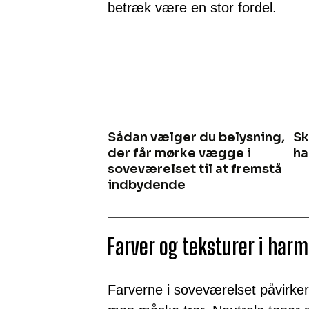
betræk være en stor fordel.
Sådan vælger du belysning,
Sk
der får mørke vægge i
ha
soveværelset til at fremstå
indbydende
Farver og teksturer i harm
Farverne i soveværelset påvirke